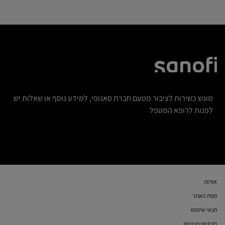
מוגש כשירות לציבור מטעם חברת סאנופי, למידע נוסף או שאלות יש
לפנות לרופא המטפל
אודות
מפת האתר
תנאי שימוש
מדיניות פרטיות