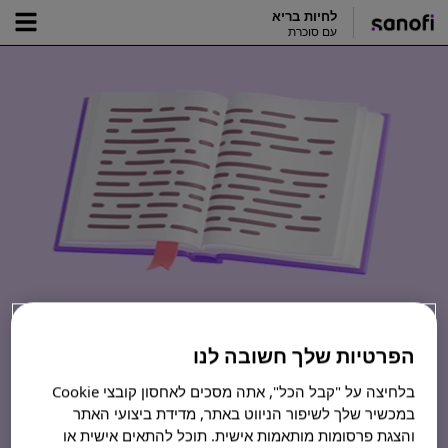
לחיות בריא
עם סוכרת
מילון מונחים של סוכרת
הפרטיות שלך חשובה לנו
בלחיצה על "קבל הכל", אתה מסכים לאחסון קובצי Cookie
במכשיר שלך לשיפור הניווט באתר, מדידת ביצועי האתר
והצגת פרסומות מותאמות אישית. תוכל להתאים אישית או