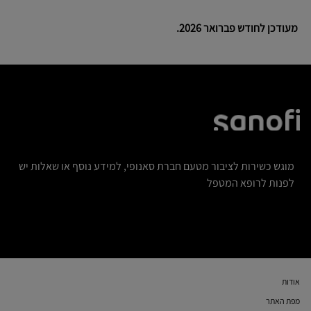
מעודכן לחודש פברואר 2026.
מוגש כשירות לציבור מטעם חברת סאנופי, למידע נוסף או שאלות יש
לפנות לרופא המטפל
אודות
מפת האתר