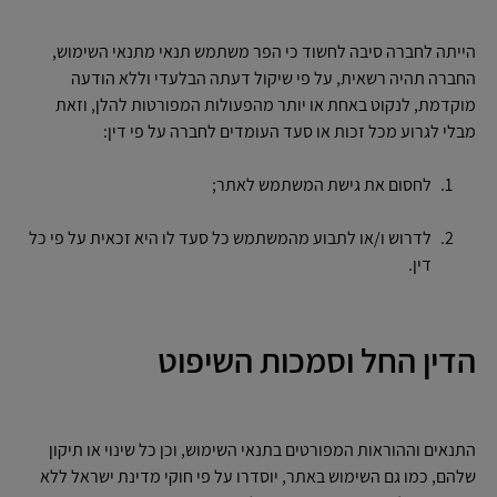
הייתה לחברה סיבה לחשוד כי הפר משתמש תנאי מתנאי השימוש,
החברה תהיה רשאית, על פי שיקול דעתה הבלעדי וללא הודעה
מוקדמת, לנקוט באחת או יותר מהפעולות המפורטות להלן, וזאת
מבלי לגרוע מכל זכות או סעד העומדים לחברה על פי דין:
לחסום את גישת המשתמש לאתר;
לדרוש ו/או לתבוע מהמשתמש כל סעד לו היא זכאית על פי כל
דין.
הדין החל וסמכות השיפוט
התנאים וההוראות המפורטים בתנאי השימוש, וכן כל שינוי או תיקון
שלהם, כמו גם השימוש באתר, יוסדרו על פי חוקי מדינת ישראל ללא