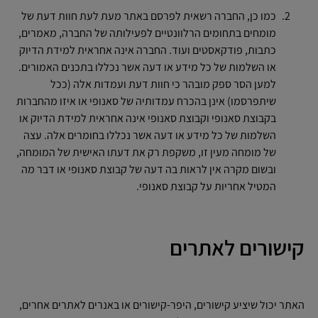
כמו כן, החברה רשאית לפרסם באתר מעת לעת חוות דעת של
מומחים בתחומים הרלוונטיים לפעילותה של החברה, מאמרים,
כתבות, פודקאסטים ועוד. החברה אינה אחראית למידת הדיוק
או השלמות של כל מידע או דעה אשר נכללו בתכנים האמורים.
למען הסר ספק מובהר כי חוות דעת ועמדות אלה (ככל
שיתפרסמו) אינן בהכרח עמדותיה של סאנופי או איזו מהחברות
בקבוצת סאנופי וקבוצת סאנופי אינה אחראית למידת הדיוק או
השלמות של כל מידע או דעה אשר נכללו בחומרים אלה. עצה
של מומחה מעין זו, משקפת רק את דעתו האישית של המומחה,
ובשום מקרה אין לראות בה דעה של קבוצת סאנופי או דבר מה
המטיל אחריות על קבוצת סאנופי.
קישורים לאתרים
האתר יכול שיציע קישורים, היפר-קישורים או באנרים לאתרים אחרים,