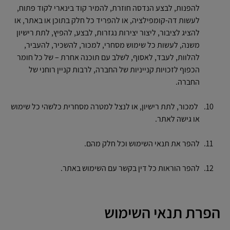
להפנות, לבצע הנדסה חוזרת, להמיר קוד בינארי לקוד פתוח,
לעשות דה-קומפילציה, או להפריד כל חלק בתוכן או באתר, או
להציג לציבור, ליצור יצירות נגזרות, לבצע, להפיץ, לתת רישיון
משנה, לעשות כל שימוש מסחרי, למכור, להשכיר, להעביר,
להלוות, לעבד, לאסוף, לשלב עם תוכנה אחרת – של כל חומר
הכפוף לזכויות קנייניות של החברה, לרבות קניין רוחני של
החברה.
למכור, לתת רישיון, או לנצל למטרה מסחרית כלשהי כל שימוש
או גישה לאתר.
להפר את תנאי השימוש וכל חלק מהם.
להפר הוראות כל דין בקשר עם השימוש באתר.
הפרת תנאי השימוש