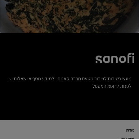
מוגש כשירות לציבור מטעם חברת סאנופי, למידע נוסף או שאלות יש
לפנות לרופא המטפל
אודות
מפת האתר