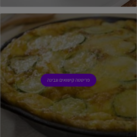
פריטטה קישואים וגבינה