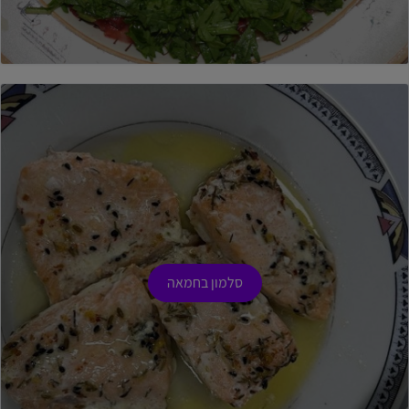
סלמון בחמאה