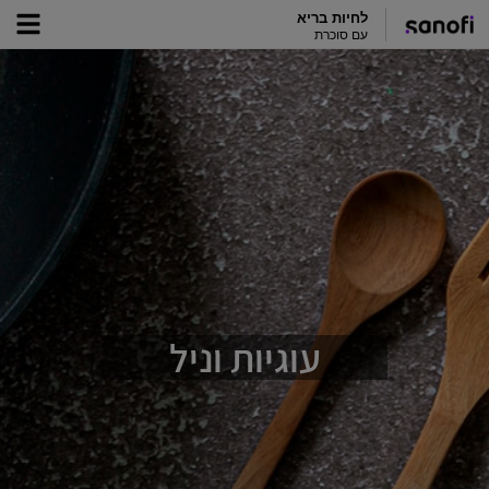
לחיות בריא
עם סוכרת
עוגיות וניל