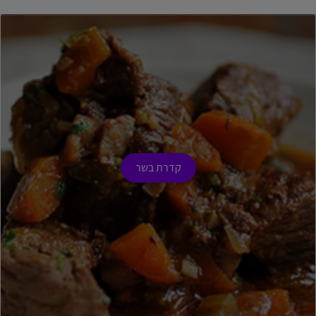
קדרת בשר