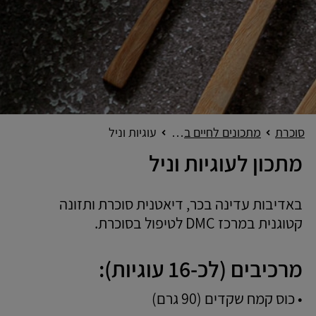
סוכרת
מתכונים לחיים בריאים
עוגיות וניל
מתכון לעוגיות וניל
באדיבות עדינה בכר, דיאטנית סוכרת ותזונה
קטוגנית במרכז DMC לטיפול בסוכרת.
מרכיבים (לכ-16 עוגיות):
• כוס קמח שקדים (90 גרם)