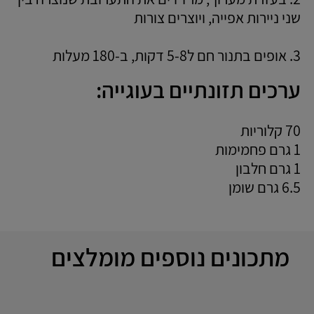
שני ניירות אפייה, ויוצרים צורות
3. אופים בתנור חם ל5-8 דקות, ב-180 מעלות
ערכים תזונתיים בעוגייה:
70 קלוריות
1 גרם פחמימות
1 גרם חלבון
6.5 גרם שומן
מתכונים נוספים מומלצים