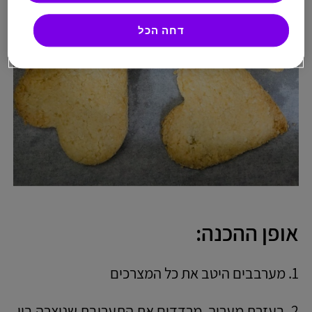
דחה הכל
אופן ההכנה:
1. מערבבים היטב את כל המצרכים
2. בעזרת מערוך, מרדדים את התערובת שנוצרה בין