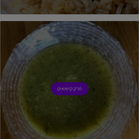
מרק קישואים