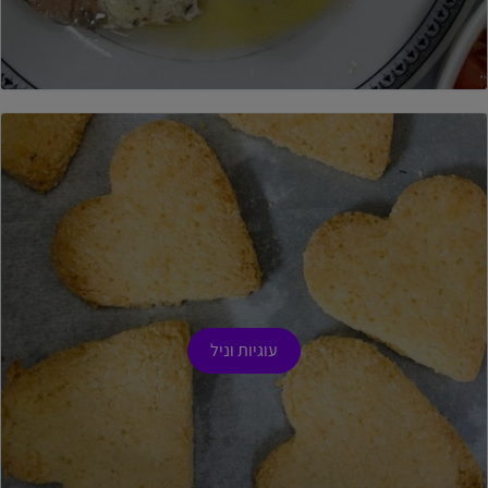
עוגיות וניל