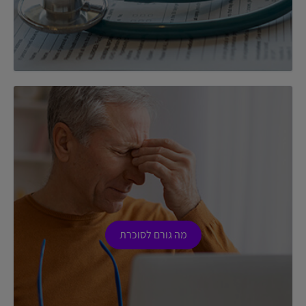
מה גורם לסוכרת