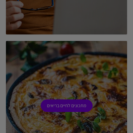
מתכונים לחיים בריאים