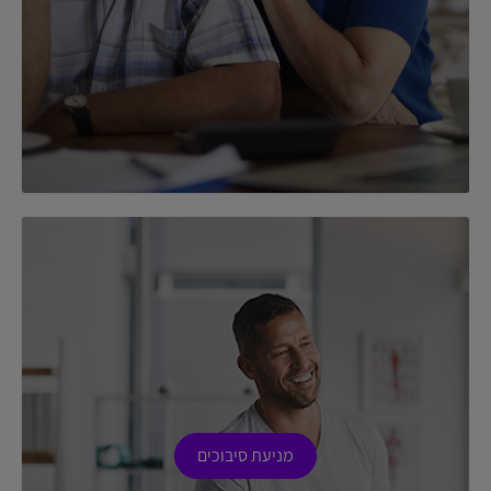
מניעת סיבוכים