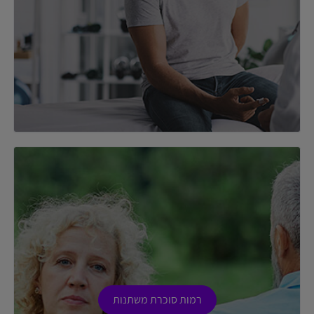
רמות סוכרת משתנות