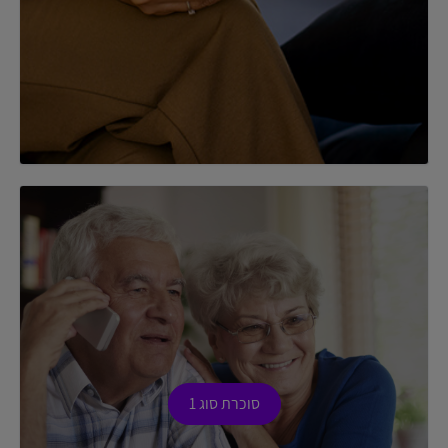
סוכרת סוג 1