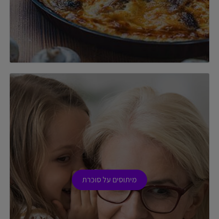
מיתוסים על סוכרת