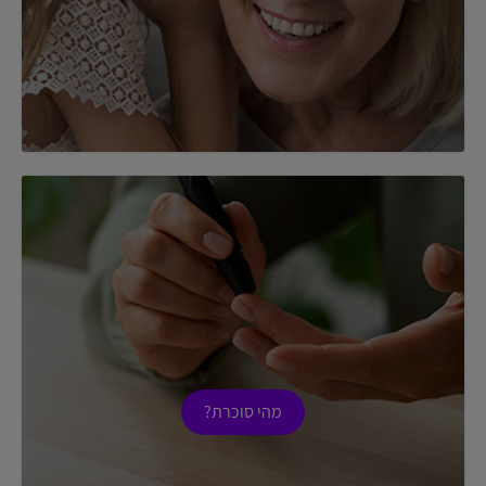
מהי סוכרת?