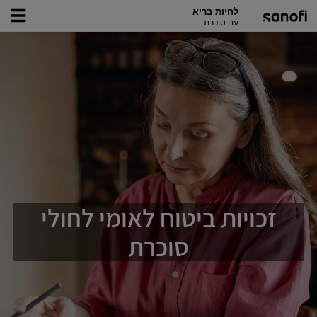
לחיות בריא
עם סוכרת
זכויות ביטוח לאומי לחולי
סוכרת