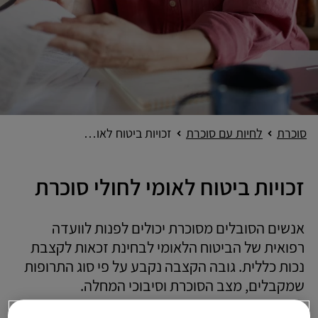
סוכרת
לחיות עם סוכרת
זכויות ביטוח לאומי לחולי סוכרת
זכויות ביטוח לאומי לחולי סוכרת
אנשים הסובלים מסוכרת יכולים לפנות לוועדה
רפואית של הביטוח הלאומי לבחינת זכאות לקצבת
נכות כללית. גובה הקצבה נקבע על פי סוג התרופות
שמקבלים, מצב הסוכרת וסיבוכי המחלה.