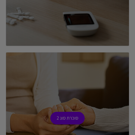
סוכרת סוג 2