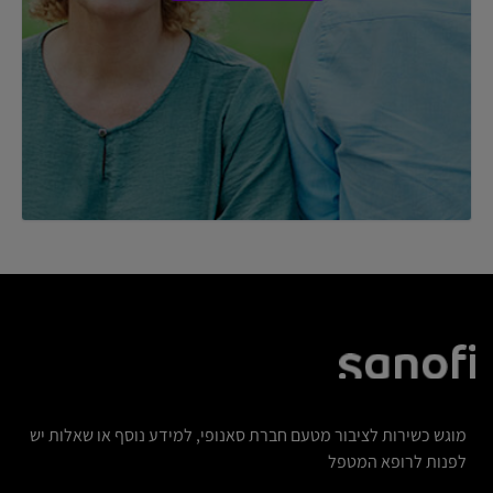
מוגש כשירות לציבור מטעם חברת סאנופי, למידע נוסף או שאלות יש
לפנות לרופא המטפל