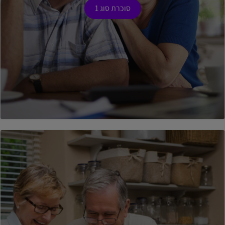
סוכרת סוג 1