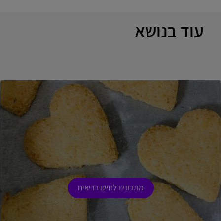
עוד בנושא
מתכונים לחיים בריאים