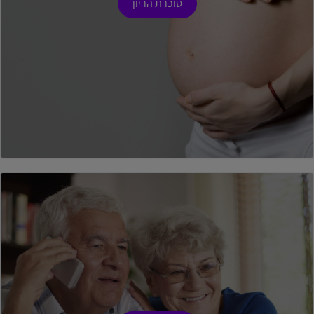
סוכרת הריון