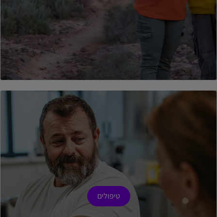
טיפולים