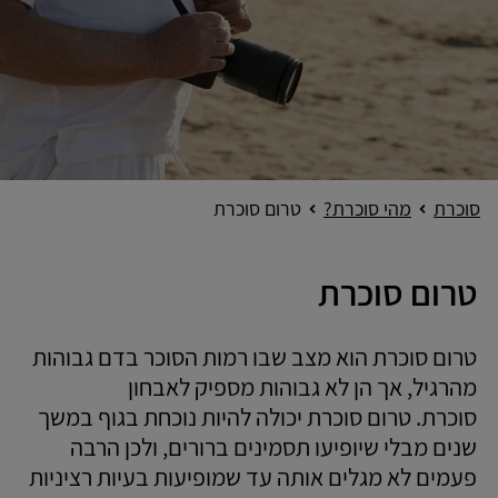
סוכרת
מהי סוכרת?
טרום סוכרת
טרום סוכרת
טרום סוכרת הוא מצב שבו רמות הסוכר בדם גבוהות
מהרגיל, אך הן לא גבוהות מספיק לאבחון
סוכרת. טרום סוכרת יכולה להיות נוכחת בגוף במשך
שנים מבלי שיופיעו תסמינים ברורים, ולכן הרבה
פעמים לא מגלים אותה עד שמופיעות בעיות רציניות