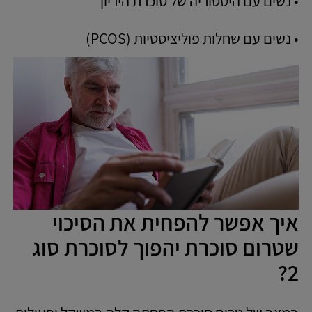
• נשים עם היסטוריה של סוכרת היריון
• נשים עם שחלות פוליציסטיות (PCOS)
איך אפשר להפחית את הסיכוי
שטרום סוכרת יהפוך לסוכרת סוג
2?