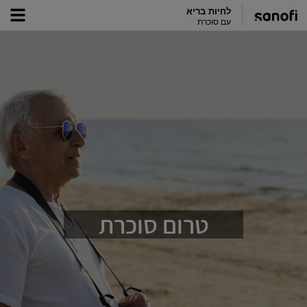
לחיות בריא
עם סוכרת
טרום סוכרת