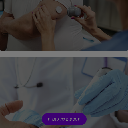
תסמינים של סוכרת