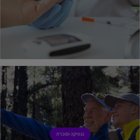
גנטיקה וסוכרת