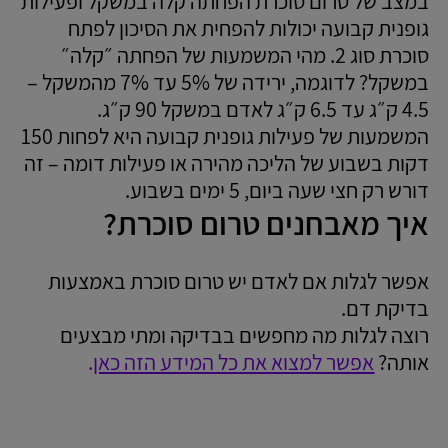
במצב של טרום סוכרת הפחתה קלה במשקל ופעילות
גופנית קבועה יכולות להפחית את הסיכון לפתח
סוכרת סוג 2. מהי המשמעות של הפחתה ״קלה״
במשקל? לדוגמה, ירידה של 5% עד 7% מהמשקל –
4.5 ק״ג עד 6.5 ק״ג לאדם במשקל 90 ק״ג.
המשמעות של פעילות גופנית קבועה היא לפחות 150
דקות בשבוע של הליכה מהירה או פעילות דומה – זה
דורש רק חצי שעה ביום, 5 ימים בשבוע.
איך מאבחנים טרום סוכרת?
אפשר לגלות אם לאדם יש טרום סוכרת באמצעות
בדיקת דם.
רוצה לגלות מה מחפשים בבדיקה ומתי מבצעים
אותה?
אפשר למצוא את כל המידע הזה כאן
.