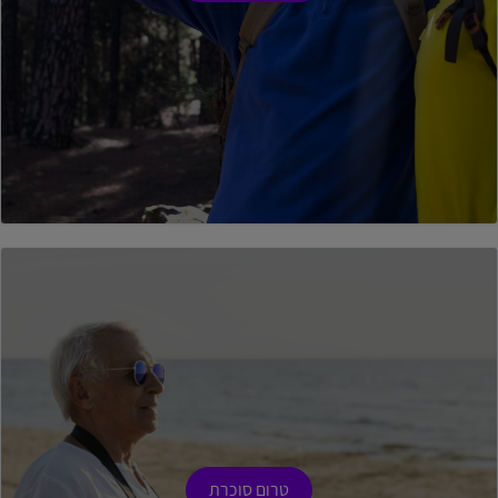
טרום סוכרת