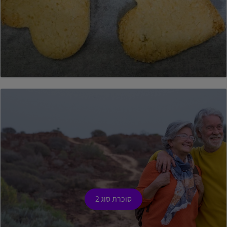
סוכרת סוג 2