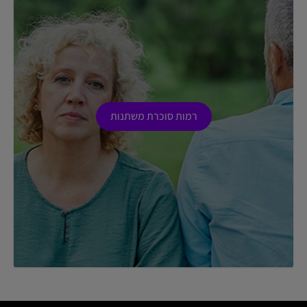
רמות סוכרת משתנות