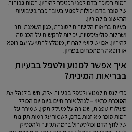
רמות הסוכר בדם לפני הכניסה להיריון. רמות גבוהות
של סוכר בדם יכולות לפגוע בעובר כבר בשבועות
הראשונים להיריון.
בעיות בריאות הקשורות לסוכרת, כגון השמנת יתר
ושחלות פוליציסטיות, יכולות להקשות על הכניסה
להיריון. אם יש קושי להרות, מומלץ להתייעץ עם רופא
או רופאה המתמחים בפריון.
איך אפשר למנוע ולטפל בבעיות
בבריאות המינית?
כדי לנסות למנוע ולטפל בבעיות אלה, חשוב לנהל את
הסוכרת כראוי – לנהל אורח חיים ביום יום הכולל
פעילות גופנית, שמירה על משקל תקין, שמירה על
רמות סוכר מאוזנות בדם, לשמור על רמות תקינות
של לחץ הדם וכולסטרול ברמה תקינה ולהפסיק