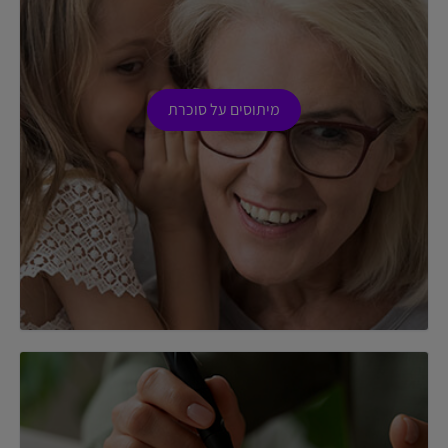
מיתוסים על סוכרת