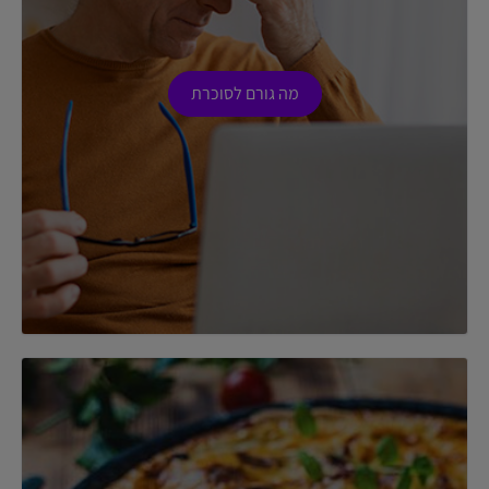
מה גורם לסוכרת