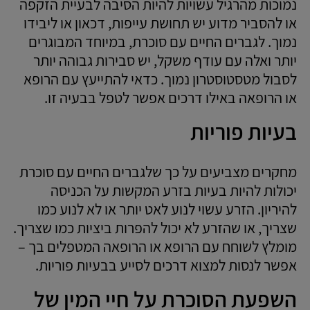
נמוכות מהרגיל עשויות להיות הסיבה לבעיית הזקפה
או להסביר מדוע יש תחושת עייפות, דכאון או ליבידו
נמוך. לגברים החיים עם סוכרת, במיוחד המבוגרים
יותר ואלה עם עודף משקל, יש סבירות גבוהה יותר
לסבול מטסטוסטרון נמוך. כדאי להתייעץ עם הרופא
או הרופאה באילו דרכים אפשר לטפל בבעיה זו.
בעיות פוריות
מחקרים מצביעים על כך שלגברים החיים עם סוכרת
יכולות להיות בעיות בזרע המקשות על הכניסה
להיריון. הזרע עשוי לנוע לאט יותר או לא לנוע כמו
שצריך, או שהזרע לא יכול להפרות ביציות כמו שצריך.
מומלץ לשוחח עם הרופא או הרופאה המטפלים בך –
אפשר לנסות למצוא דרכים לסייע בבעיות פוריות.
השפעת הסוכרת על חיי המין של