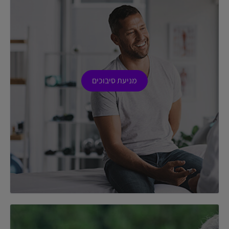
מניעת סיבוכים