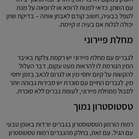
עם השתן. כדאי לפנות לרופא או לרופאה על מנת
לטפל בבעיה, חשוב קודם לאבחן אותה – בדיקת שתן
יכולה לגלות אם בעיה זו קיימת.
מחלת פיירוני
לגברים עם מחלת פיירוני יש רקמת צלקת באיבר
המין הגורמת לו להראות מעט עקום, דבר העלול
להקשות על קיום יחסי מין או לגרום לכאב בזמן יחסי
מין. לגברים החיים עם סוכרת יש סבירות גבוהה יותר
לסבול ממחלת פיירוני, לעומת גברים ללא סוכרת.
טסטוסטרון נמוך
רמות הורמון הטסטוסטרון בגברים יורדות באופן טבעי
עם הגיל. עם זאת, בחלק מהגברים רמות טסטוסטרון