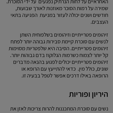
האחראיים על לחות הנרתיק נפגעים על ידי הסוכרת.
שמירה על רמות הסוכר מאוזנות לאורך שבועות,
חודשים ושנים יכולה לעזור במניעת הפגיעה בתאי
העצבים.
זיהומים פטרייתיים וזיהומים בשלפוחית השתן
לנשים עם סוכרת קיימת סבירות גבוהה יותר לפתח
זיהומים פטרייתיים. הסיבה היא שלפטריות מסוימות
קל יותר לצמוח כשרמות הגלוקוז בדם גבוהות יותר.
זיהומים פטרייתיים יכולים לפגוע בהנאה מדברים
שונים, כולל מין. כדאי להתייעץ עם הרופא או
הרופאה באילו דרכים אפשר לטפל בבעיה זו.
היריון ופוריות
נשים עם סוכרת המתכננות להרות צריכות לאזן את