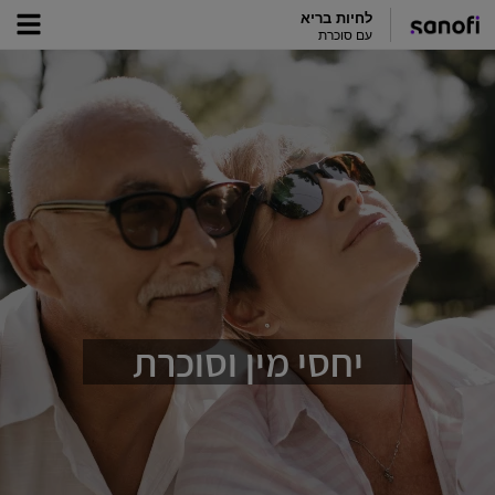
לחיות בריא
עם סוכרת
יחסי מין וסוכרת