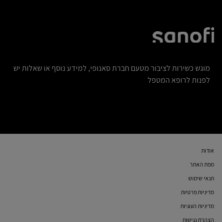
מוגש כשירות לציבור מטעם חברת סאנופי, למידע נוסף או שאלות יש
לפנות לרופא המטפל
אודות
מפת האתר
תנאי שימוש
מדיניות פרטיות
מדיניות העוגיות
הצהרת נגישות