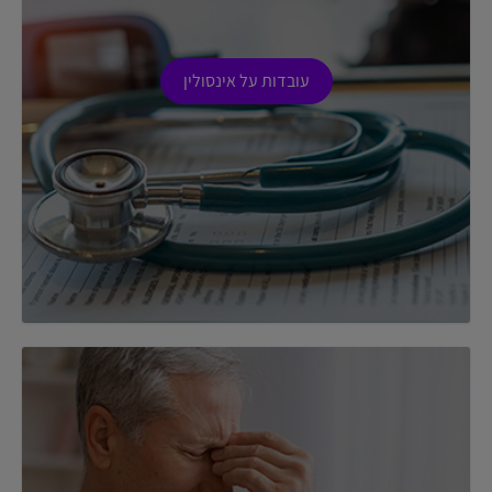
עובדות על אינסולין