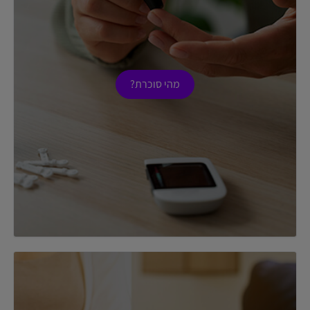
מהי סוכרת?