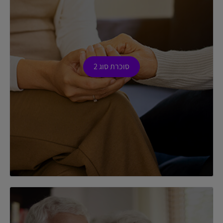
סוכרת סוג 2