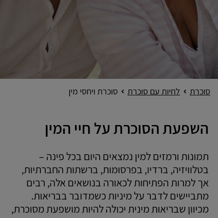
סוכרת
לחיות עם סוכרת
סוכרת ויחסי מין
השפעת הסוכרת על חיי המין
תמונות ורמזים למין נמצאים היום בכל פינה –
בטלוויזיה, ברדיו, בפרסומות, ברשתות החברתיות,
אך למרות הפתיחות לכאורה בנושאים אלה, רבים
מתביישים לדבר על מיניות כשמדובר בבריאות.
מכיוון שבריאות מינית יכולה להיות מושפעת מסוכרת,