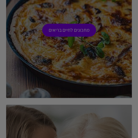
מתכונים לחיים בריאים