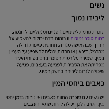
נשים
ליבידו נמוך
סוכרת גורמת לשינויים גופניים ומנטליים. לדוגמה,
רמות סוכר נמוכות
וגבוהות בדם יכולות להשפיע על
הדרך שבה אישה מגורה. תחושת עייפות גדולה
מהרגיל, דיכאון או חרדות יכולים להשפיע על העניין
במין. שמירה על רמות הסוכר בדם בטווחי היעד
מפחיתה את הסבירות לפגיעה בעצבים, פגיעה
שיכולה לגרום לירידה בחשק המיני.
כאבים ביחסי המין
יש נשים עם סוכרת החוות כאבים ואי נוחות בזמן יחסי
מין. הסיבה לכך יכולה להיות שתאי העצבים