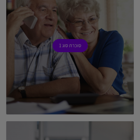
סוכרת סוג 1